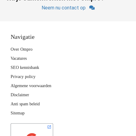
Neem nu contact op
Navigatie
Over Ompro
Vacatures
SEO kennisbank
Privacy policy
Algemene voorwaarden
Disclaimer
Anti spam beleid
Sitemap