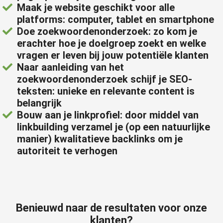
Maak je website geschikt voor alle
platforms: computer, tablet en smartphone
Doe zoekwoordenonderzoek: zo kom je
erachter hoe je doelgroep zoekt en welke
vragen er leven bij jouw potentiële klanten
Naar aanleiding van het
zoekwoordenonderzoek schijf je SEO-
teksten: unieke en relevante content is
belangrijk
Bouw aan je linkprofiel: door middel van
linkbuilding verzamel je (op een natuurlijke
manier) kwalitatieve backlinks om je
autoriteit te verhogen
Benieuwd naar de resultaten voor onze
klanten?