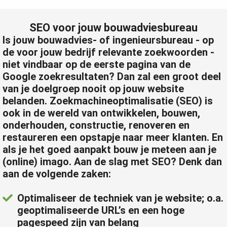
SEO voor jouw bouwadviesbureau
Is jouw bouwadvies- of ingenieursbureau - op
de voor jouw bedrijf relevante zoekwoorden -
niet vindbaar op de eerste pagina van de
Google zoekresultaten? Dan zal een groot deel
van je doelgroep nooit op jouw website
belanden. Zoekmachineoptimalisatie (SEO) is
ook in de wereld van ontwikkelen, bouwen,
onderhouden, constructie, renoveren en
restaureren een opstapje naar meer klanten. En
als je het goed aanpakt bouw je meteen aan je
(online) imago. Aan de slag met SEO? Denk dan
aan de volgende zaken:
Optimaliseer de techniek van je website; o.a.
geoptimaliseerde URL’s en een hoge
pagespeed zijn van belang