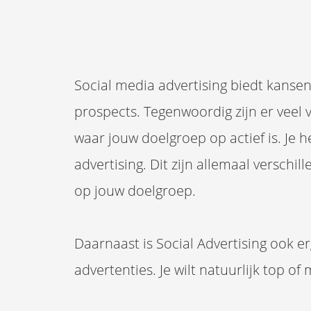
Social media advertising biedt kanse
prospects. Tegenwoordig zijn er veel 
waar jouw doelgroep op actief is. Je
advertising. Dit zijn allemaal versch
op jouw doelgroep.
Daarnaast is Social Advertising ook 
advertenties. Je wilt natuurlijk top of