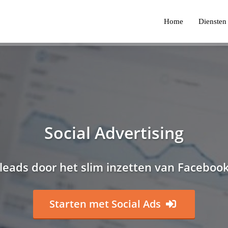
Home
Diensten
Social Advertising
leads door het slim inzetten van Facebook
Starten met Social Ads