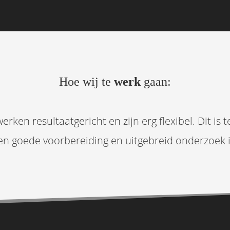
Hoe wij te
werk
gaan:
rken resultaatgericht en zijn erg flexibel. Dit is 
en goede voorbereiding en uitgebreid onderzoek is