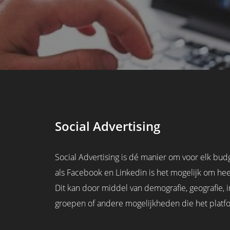
Voorkeuren opslaan
Social Advertising
Social Advertising is dé manier om voor elk bu
als Facebook en Linkedin is het mogelijk om hee
Dit kan door middel van demografie, geografie, i
groepen of andere mogelijkheden die het platf