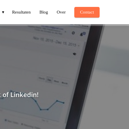
Resultaten
Blog
Over
Contact
 of Linkedin!