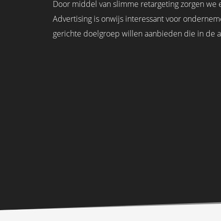
Door middel van slimme retargeting zorgen we e
Advertising is onwijs interessant voor onderne
gerichte doelgroep willen aanbieden die in de 