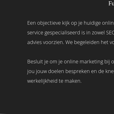
Fu
Een objectieve kijk op je huidige onli
service gespecialiseerd is in zowel SE
advies voorzien. We begeleiden het vol
Besluit je om je online marketing bij
jou jouw doelen bespreken en de kne
werkelijkheid te maken.