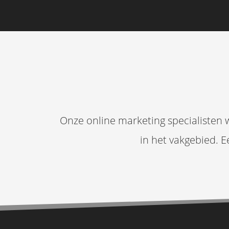
Onze online marketing specialisten we
in het vakgebied. E