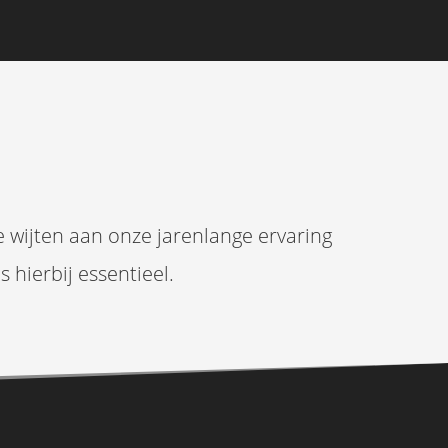
te wijten aan onze jarenlange ervaring
 hierbij essentieel.