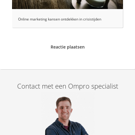
Online marketing kansen ontdekken in crisistijden
Reactie plaatsen
Contact met een Ompro specialist