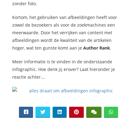
zonder foto.
Kortom, het gebruiken van afbeeldingen heeft voor
zowel de bezoekers als voor de zoekmachines een
meerwaarde. Door het verrijken van content met
afbeeldingen wordt de kwaliteit van de artikelen
hoger, wat ten gunste komt aan je
Author Rank
.
Meer informatie is te vinden in de onderstaande
infographic. Hoe denk jij erover? Laat hieronder je
reactie achter….