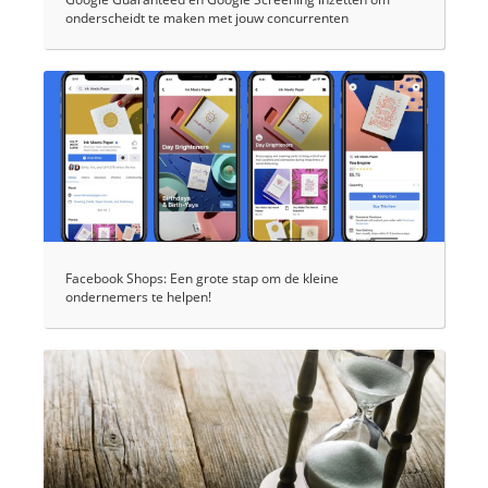
onderscheidt te maken met jouw concurrenten
Facebook Shops: Een grote stap om de kleine
ondernemers te helpen!