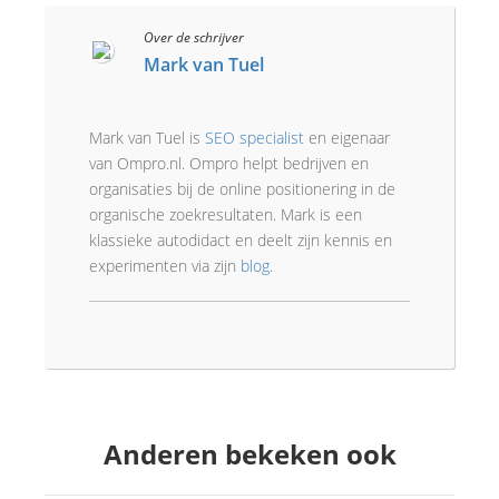
Over de schrijver
Mark van Tuel
Mark van Tuel is
SEO specialist
en eigenaar
van Ompro.nl. Ompro helpt bedrijven en
organisaties bij de online positionering in de
organische zoekresultaten. Mark is een
klassieke autodidact en deelt zijn kennis en
experimenten via zijn
blog
.
Anderen bekeken ook