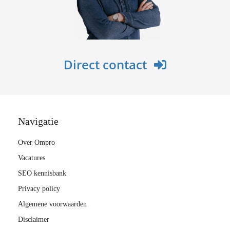
Direct contact
Navigatie
Over Ompro
Vacatures
SEO kennisbank
Privacy policy
Algemene voorwaarden
Disclaimer