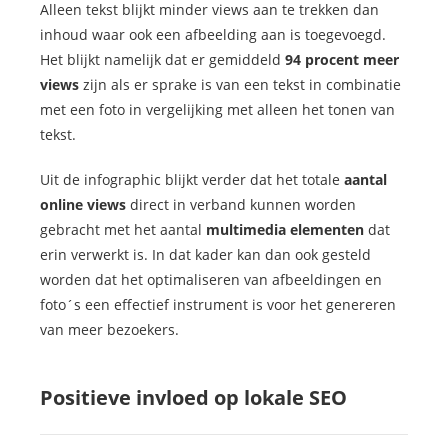
Alleen tekst blijkt minder views aan te trekken dan
inhoud waar ook een afbeelding aan is toegevoegd.
Het blijkt namelijk dat er gemiddeld
94 procent meer
views
zijn als er sprake is van een tekst in combinatie
met een foto in vergelijking met alleen het tonen van
tekst.
Uit de infographic blijkt verder dat het totale
aantal
online views
direct in verband kunnen worden
gebracht met het aantal
multimedia elementen
dat
erin verwerkt is. In dat kader kan dan ook gesteld
worden dat het optimaliseren van afbeeldingen en
foto´s een effectief instrument is voor het genereren
van meer bezoekers.
Positieve invloed op lokale SEO