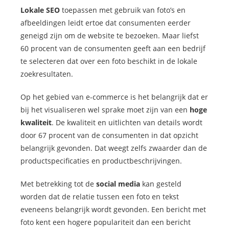
Lokale SEO
toepassen met gebruik van foto’s en
afbeeldingen leidt ertoe dat consumenten eerder
geneigd zijn om de website te bezoeken. Maar liefst
60 procent van de consumenten geeft aan een bedrijf
te selecteren dat over een foto beschikt in de lokale
zoekresultaten.
Op het gebied van e-commerce is het belangrijk dat er
bij het visualiseren wel sprake moet zijn van een
hoge
kwaliteit
. De kwaliteit en uitlichten van details wordt
door 67 procent van de consumenten in dat opzicht
belangrijk gevonden. Dat weegt zelfs zwaarder dan de
productspecificaties en productbeschrijvingen.
Met betrekking tot de
social media
kan gesteld
worden dat de relatie tussen een foto en tekst
eveneens belangrijk wordt gevonden. Een bericht met
foto kent een hogere populariteit dan een bericht