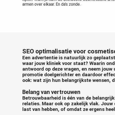
armen over elkaar. En da’s zonde.
SEO optimalisatie voor cosmetis
Een advertentie is natuurlijk zo geplaatst
waar jouw kliniek voor staat? Waarin on
antwoord op deze vragen, en neem jouw un
promotie doelgerichter en daardoor effect
ook: wat zijn hun belangrijkste wensen,
Belang van vertrouwen
Betrouwbaarheid is één van de belangrijk
relaties. Maar ook op zakelijk vlak. Jouw
last van hebben, of omdat ze ergens heel 