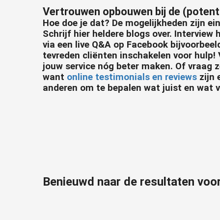
Vertrouwen opbouwen bij de (potenti
Hoe doe je dat? De mogelijkheden zijn ein
Schrijf hier heldere blogs over. Interview 
via een live Q&A op Facebook bijvoorbeel
tevreden cliënten inschakelen voor hulp!
jouw service nóg beter maken. Of vraag z
want
online testimonials en reviews
zijn
anderen om te bepalen wat juist en wat v
Benieuwd naar de resultaten voo