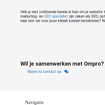
Heb je niet voldoende kennis in huis om je website 
marketing- en
SEO specialist
zijn zaken als SEO, o
naar wat we voor jouw kliniek kunnen betekenen?
Wil je
samenwerken
met Ompro?
Neem nu contact op
Navigatie