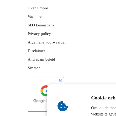
Over Ompro
Vacatures
SEO kennisbank
Privacy policy
Algemene voorwaarden
Disclaimer
Anti spam beleid
Sitemap
Cookie erb
Om jou de mees
website te gev