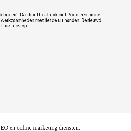
 bloggen? Dan hoeft dat ook niet. Voor een online
ze werkzaamheden met liefde uit handen. Benieuwd
t met ons op.
EO en online marketing diensten: