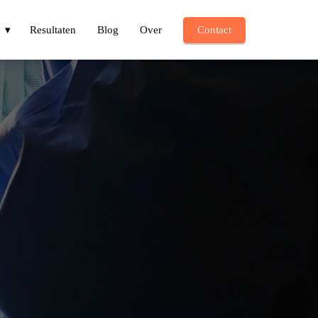
Resultaten
Blog
Over
Contact