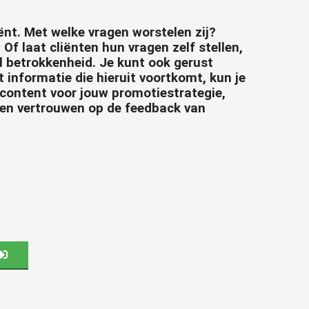
ënt. Met welke vragen worstelen zij?
. Of laat cliënten hun vragen zelf stellen,
l betrokkenheid. Je kunt ook gerust
 informatie die hieruit voortkomt, kun je
 content voor jouw promotiestrategie,
en vertrouwen op de feedback van