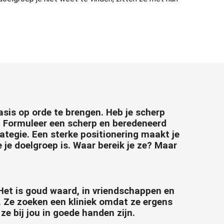
basis op orde te brengen. Heb je scherp
? Formuleer een scherp en beredeneerd
ategie. Een sterke positionering maakt je
 je doelgroep is. Waar bereik je ze? Maar
 Het is goud waard, in vriendschappen en
ig. Ze zoeken een kliniek omdat ze ergens
ze bij jou in goede handen zijn.