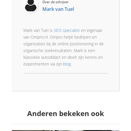
Over de schrijver
Mark van Tuel
Mark van Tuel is
SEO specialist
en eigenaar
van Ompro.nl. Ompro helpt bedrijven en
organisaties bij de online positionering in de
organische zoekresultaten. Mark is een
klassieke autodidact en deelt zijn kennis en
experimenten via zijn
blog
.
Anderen bekeken ook