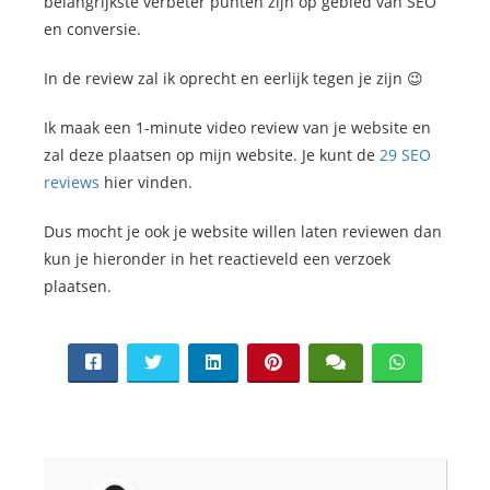
belangrijkste verbeter punten zijn op gebied van SEO
en conversie.
In de review zal ik oprecht en eerlijk tegen je zijn 😉
Ik maak een 1-minute video review van je website en
zal deze plaatsen op mijn website. Je kunt de
29 SEO
reviews
hier vinden.
Dus mocht je ook je website willen laten reviewen dan
kun je hieronder in het reactieveld een verzoek
plaatsen.