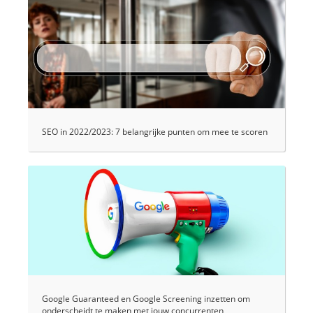
SEO in 2022/2023: 7 belangrijke punten om mee te scoren
Google Guaranteed en Google Screening inzetten om
onderscheidt te maken met jouw concurrenten