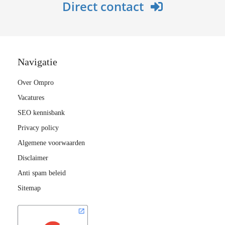
Direct contact
Navigatie
Over Ompro
Vacatures
SEO kennisbank
Privacy policy
Algemene voorwaarden
Disclaimer
Anti spam beleid
Sitemap