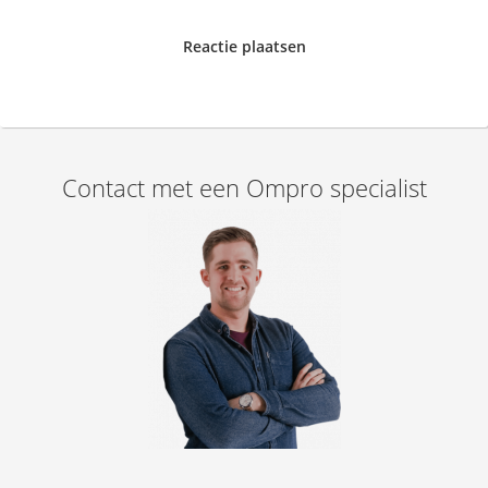
Reactie plaatsen
Contact met een Ompro specialist