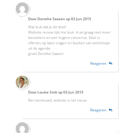
Door
Dorothe Saasen
op
03 Jun 2015
Wat leuk dat je dit doet!
Website review lijkt me leuk. ik wil graag veel meer
bezoekers en een hogere conversie. Doel is
offertes op laten vragen en boeken van workshops
uit de agenda
groet Dorothe Saasen
Reageren
Door
Louise Smit
op
03 Jun 2015
Ben benieuwd, website is net nieuw
Reageren