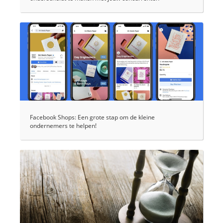
Facebook Shops: Een grote stap om de kleine
ondernemers te helpen!