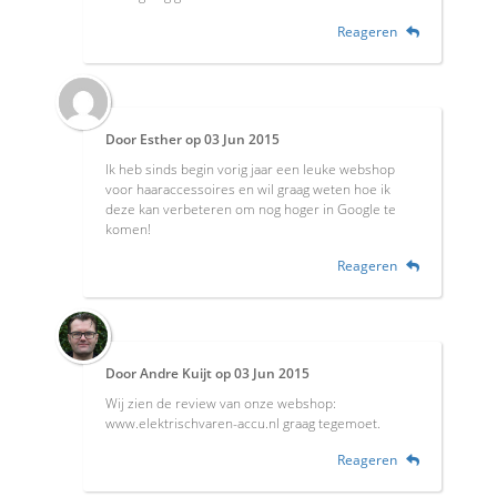
Reageren
Door
Esther
op
03 Jun 2015
Ik heb sinds begin vorig jaar een leuke webshop
voor haaraccessoires en wil graag weten hoe ik
deze kan verbeteren om nog hoger in Google te
komen!
Reageren
Door
Andre Kuijt
op
03 Jun 2015
Wij zien de review van onze webshop:
www.elektrischvaren-accu.nl graag tegemoet.
Reageren