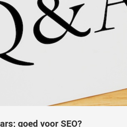
ars; goed voor SEO?