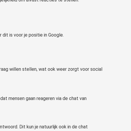
t is voor je positie in Google.
ag willen stellen, wat ook weer zorgt voor social
n dat mensen gaan reageren via de chat van
woord. Dit kun je natuurlijk ook in de chat