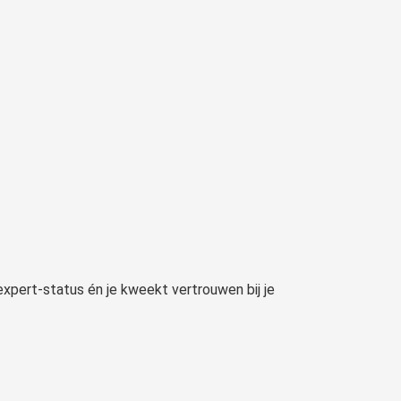
expert-status én je kweekt vertrouwen bij je