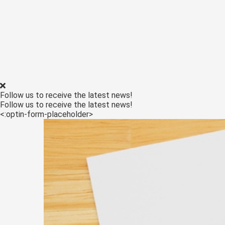
Voorkeuren opslaan
Follow us to receive the latest news!
Follow us to receive the latest news!
<:optin-form-placeholder>