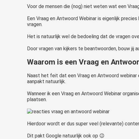
Voor de mensen die (nog) niet weten wat een Vraag 
Een Vraag en Antwoord Webinar is eigenlijk precies
vragen.
Het is natuurlijk wel de bedoeling dat de vragen ove
Door vragen van kijkers te beantwoorden, bouw jij aut
Waarom is een Vraag en Antwoord
Naast het feit dat een Vraag en Antwoord webinar en
aanpakt natuurlijk.
Wanneer ik een Vraag en Antwoord Webinar organiseer
plaatsen.
Hierdoor wordt er dus super veel (relevante) conte
Dit pakt Google natuurlijk ook op 😉