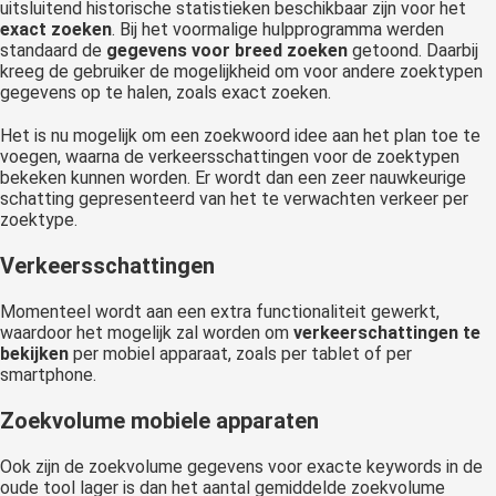
uitsluitend historische statistieken beschikbaar zijn voor het
exact zoeken
. Bij het voormalige hulpprogramma werden
standaard de
gegevens voor breed zoeken
getoond. Daarbij
kreeg de gebruiker de mogelijkheid om voor andere zoektypen
gegevens op te halen, zoals exact zoeken.
Het is nu mogelijk om een zoekwoord idee aan het plan toe te
voegen, waarna de verkeersschattingen voor de zoektypen
bekeken kunnen worden. Er wordt dan een zeer nauwkeurige
schatting gepresenteerd van het te verwachten verkeer per
zoektype.
Verkeersschattingen
Momenteel wordt aan een extra functionaliteit gewerkt,
waardoor het mogelijk zal worden om
verkeerschattingen te
bekijken
per mobiel apparaat, zoals per tablet of per
smartphone.
Zoekvolume mobiele apparaten
Ook zijn de zoekvolume gegevens voor exacte keywords in de
oude tool lager is dan het aantal gemiddelde zoekvolume