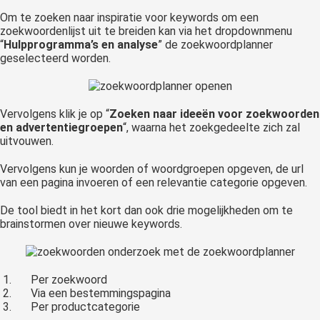
Om te zoeken naar inspiratie voor keywords om een
zoekwoordenlijst uit te breiden kan via het dropdownmenu
“
Hulpprogramma’s en analyse
” de zoekwoordplanner
geselecteerd worden.
Vervolgens klik je op “
Zoeken naar ideeën voor zoekwoorden
en advertentiegroepen
“, waarna het zoekgedeelte zich zal
uitvouwen.
Vervolgens kun je woorden of woordgroepen opgeven, de url
van een pagina invoeren of een relevantie categorie opgeven.
De tool biedt in het kort dan ook drie mogelijkheden om te
brainstormen over nieuwe keywords.
Per zoekwoord
Via een bestemmingspagina
Per productcategorie