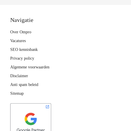
Navigatie
Over Ompro
Vacatures
SEO kennisbank
Privacy policy
Algemene voorwaarden
Disclaimer
Anti spam beleid
Sitemap