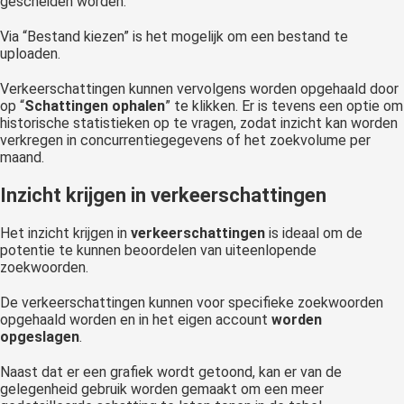
gescheiden worden.
Via “Bestand kiezen” is het mogelijk om een bestand te
uploaden.
Verkeerschattingen kunnen vervolgens worden opgehaald door
op “
Schattingen ophalen
” te klikken. Er is tevens een optie om
historische statistieken op te vragen, zodat inzicht kan worden
verkregen in concurrentiegegevens of het zoekvolume per
maand.
Inzicht krijgen in verkeerschattingen
Het inzicht krijgen in
verkeerschattingen
is ideaal om de
potentie te kunnen beoordelen van uiteenlopende
zoekwoorden.
De verkeerschattingen kunnen voor specifieke zoekwoorden
opgehaald worden en in het eigen account
worden
opgeslagen
.
Naast dat er een grafiek wordt getoond, kan er van de
gelegenheid gebruik worden gemaakt om een meer