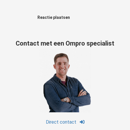
Reactie plaatsen
Contact met een Ompro specialist
Direct contact