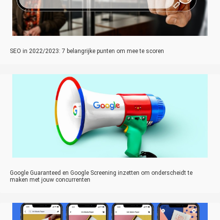
SEO in 2022/2023: 7 belangrijke punten om mee te scoren
Google Guaranteed en Google Screening inzetten om onderscheidt te
maken met jouw concurrenten