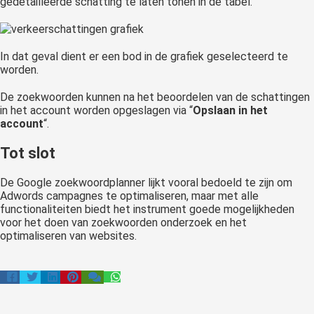
gedetailleerde schatting te laten tonen in de tabel.
In dat geval dient er een bod in de grafiek geselecteerd te
worden.
De zoekwoorden kunnen na het beoordelen van de schattingen
in het account worden opgeslagen via “
Opslaan in het
account
“.
Tot slot
De Google zoekwoordplanner lijkt vooral bedoeld te zijn om
Adwords campagnes te optimaliseren, maar met alle
functionaliteiten biedt het instrument goede mogelijkheden
voor het doen van zoekwoorden onderzoek en het
optimaliseren van websites.