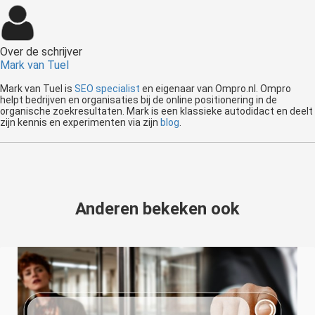
Over de schrijver
Mark van Tuel
Mark van Tuel is
SEO specialist
en eigenaar van Ompro.nl. Ompro
helpt bedrijven en organisaties bij de online positionering in de
organische zoekresultaten. Mark is een klassieke autodidact en deelt
zijn kennis en experimenten via zijn
blog
.
Anderen bekeken ook