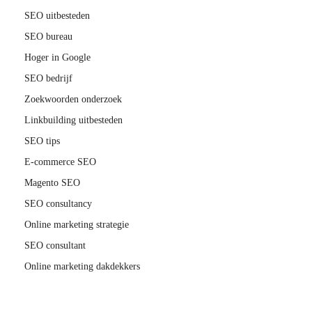
SEO uitbesteden
SEO bureau
Hoger in Google
SEO bedrijf
Zoekwoorden onderzoek
Linkbuilding uitbesteden
SEO tips
E-commerce SEO
Magento SEO
SEO consultancy
Online marketing strategie
SEO consultant
Online marketing dakdekkers