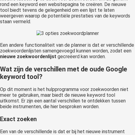
rond een keyword een websitepagina te creëren. De nieuwe
tool biedt tevens de gelegenheid om een lijst te laten
weergeven waarop de potentiële prestaties van de keywords
staan vermeld.
Een andere functionaliteit van de planner is dat er verschillende
zoekwoordenlijsten samengevoegd kunnen worden, zodat een
nieuwe zoekwoordenlijst
gecreëerd kan worden.
Wat zijn de verschillen met de oude Google
keyword tool?
Op dit moment is het hulpprogramma voor zoekwoorden niet
meer te gebruiken, maar biedt de nieuwe keyword tool
uitkomst. Er zijn een aantal verschillen te ontdekken tussen
beide instrumenten, die hier besproken worden.
Exact zoeken
Een van de verschillende is dat er bij het nieuwe instrument