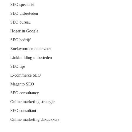
SEO specialist
SEO uitbesteden
SEO bureau
Hoger in Google
SEO bedrijf
Zoekwoorden onderzoek
Linkbuilding uitbesteden
SEO tips
E-commerce SEO
Magento SEO
SEO consultancy
Online marketing strategie
SEO consultant
Online marketing dakdekkers