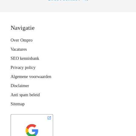
Navigatie
Over Ompro
Vacatures
SEO kennisbank
Privacy policy
Algemene voorwaarden
Disclaimer
Anti spam beleid
Sitemap