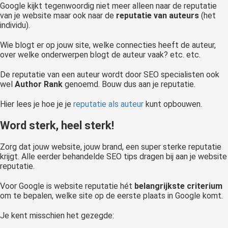
Google kijkt tegenwoordig niet meer alleen naar de reputatie
van je website maar ook naar de
reputatie van auteurs
(het
individu).
Wie blogt er op jouw site, welke connecties heeft de auteur,
over welke onderwerpen blogt de auteur vaak? etc. etc.
De reputatie van een auteur wordt door SEO specialisten ook
wel
Author Rank
genoemd. Bouw dus aan je reputatie.
Hier lees je hoe je je
reputatie als auteur
kunt opbouwen.
Word sterk, heel sterk!
Zorg dat jouw website, jouw brand, een super sterke reputatie
krijgt. Alle eerder behandelde SEO tips dragen bij aan je website
reputatie.
Voor Google is website reputatie hét
belangrijkste criterium
om te bepalen, welke site op de eerste plaats in Google komt.
Je kent misschien het gezegde: