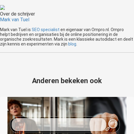
Over de schrijver
Mark van Tuel
Mark van Tuel is
SEO specialist
en eigenaar van Ompro.nl. Ompro
helpt bedrijven en organisaties bij de online positionering in de
organische zoekresultaten. Mark is een klassieke autodidact en deelt
zijn kennis en experimenten via zijn
blog
.
Anderen bekeken ook