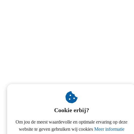
Cookie erbij?
Om jou de meest waardevolle en optimale ervaring op deze
website te geven gebruiken wij cookies
Meer informatie