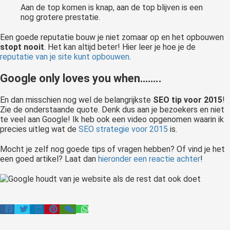
Aan de top komen is knap, aan de top blijven is een
nog grotere prestatie.
Een goede reputatie bouw je niet zomaar op en het opbouwen
stopt nooit
. Het kan altijd beter! Hier leer je hoe je de
reputatie van je site kunt opbouwen
.
Google only loves you when……..
En dan misschien nog wel de belangrijkste
SEO tip voor 2015
!
Zie de onderstaande quote. Denk dus aan je bezoekers en niet
te veel aan Google! Ik heb ook een video opgenomen waarin ik
precies uitleg wat de
SEO strategie voor 2015
is.
Mocht je zelf nog goede tips of vragen hebben? Of vind je het
een goed artikel? Laat dan
hieronder een reactie achter
!