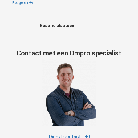
Reageren
Reactie plaatsen
Contact met een Ompro specialist
Direct contact