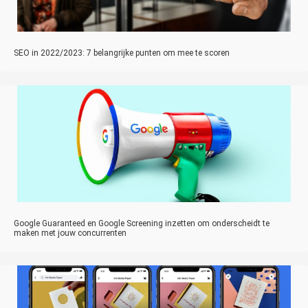
SEO in 2022/2023: 7 belangrijke punten om mee te scoren
Google Guaranteed en Google Screening inzetten om onderscheidt te
maken met jouw concurrenten