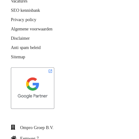
Vacatures
SEO kennisbank
Privacy policy
Algemene voorwaarden
Disclaimer
Anti spam beleid
Sitemap
Ompro Groep B.V.
Eemweg 7