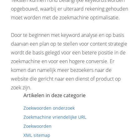
Teksten kunnen rond belangrijke keywords worden
opgebouwd, waarbij er uiteraard rekening gehouden
moet worden met de zoekmachine optimalisatie.
Door te beginnen met keyword analyse en op basis
daarvan een plan op te stellen voor content strategie
wordt de basis gelegd voor een betere positie in de
zoekmachine en voor een hogere conversie. Er
komen dan namelijk meer bezoekers naar de
website die gericht naar een dienst of product op
zoek zijn.
Artikelen in deze categorie
Zoekwoorden onderzoek
Zoekmachine vriendelijke URL
Zoekwoorden
XML sitemap