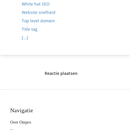
White hat SEO
Website snelheid
Top level domein
Title tag
[...]
Reactie plaatsen
Navigatie
Over Ompro