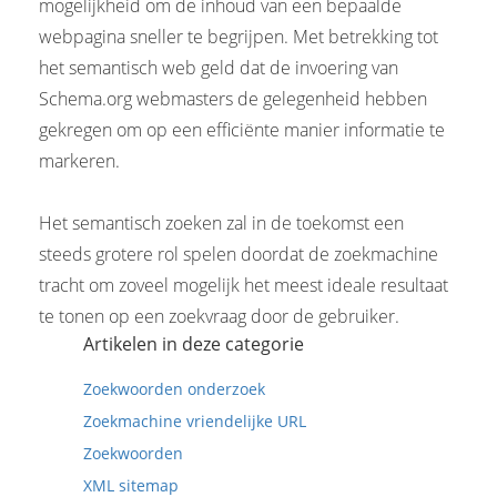
mogelijkheid om de inhoud van een bepaalde
webpagina sneller te begrijpen. Met betrekking tot
het semantisch web geld dat de invoering van
Schema.org webmasters de gelegenheid hebben
gekregen om op een efficiënte manier informatie te
markeren.
Het semantisch zoeken zal in de toekomst een
steeds grotere rol spelen doordat de zoekmachine
tracht om zoveel mogelijk het meest ideale resultaat
te tonen op een zoekvraag door de gebruiker.
Artikelen in deze categorie
Zoekwoorden onderzoek
Zoekmachine vriendelijke URL
Zoekwoorden
XML sitemap