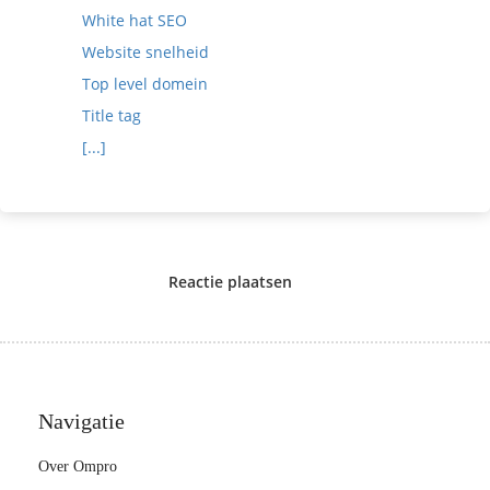
White hat SEO
Website snelheid
Top level domein
Title tag
[...]
Reactie plaatsen
Navigatie
Over Ompro