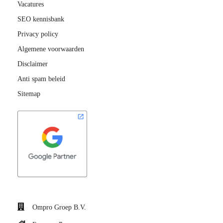
Vacatures
SEO kennisbank
Privacy policy
Algemene voorwaarden
Disclaimer
Anti spam beleid
Sitemap
Ompro Groep B.V.