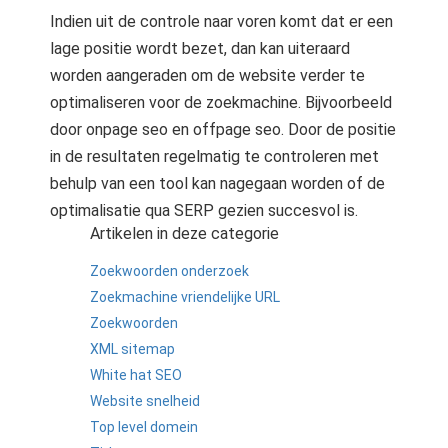
Indien uit de controle naar voren komt dat er een
lage positie wordt bezet, dan kan uiteraard
worden aangeraden om de website verder te
optimaliseren voor de zoekmachine. Bijvoorbeeld
door onpage seo en offpage seo. Door de positie
in de resultaten regelmatig te controleren met
behulp van een tool kan nagegaan worden of de
optimalisatie qua SERP gezien succesvol is.
Artikelen in deze categorie
Zoekwoorden onderzoek
Zoekmachine vriendelijke URL
Zoekwoorden
XML sitemap
White hat SEO
Website snelheid
Top level domein