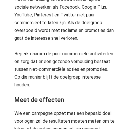
sociale netwerken als Facebook, Google Plus,
YouTube, Pinterest en Twitter niet puur
commercieel te laten zijn. Als de doelgroep
overspoeld wordt met reclame en promoties dan
gaat de interesse snel verloren.
Beperk daarom de puur commerciële activiteiten
en zorg dat er een gezonde verhouding bestaat
tussen niet-commerciële acties en promoties.
Op die manier blijft de doelgroep interesse
houden.
Meet de effecten
Wie een campagne opzet met een bepaald doel
voor ogen zal de resultaten moeten meten om te
kijken of de acties succesvol zijn geweest.