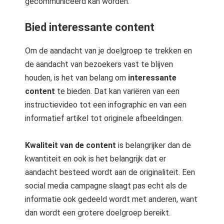
gecommuniceerd kan worden.
Bied interessante content
Om de aandacht van je doelgroep te trekken en
de aandacht van bezoekers vast te blijven
houden, is het van belang om
interessante
content
te bieden. Dat kan variëren van een
instructievideo tot een infographic en van een
informatief artikel tot originele afbeeldingen.
Kwaliteit van de content
is belangrijker dan de
kwantiteit en ook is het belangrijk dat er
aandacht besteed wordt aan de originaliteit. Een
social media campagne slaagt pas echt als de
informatie ook gedeeld wordt met anderen, want
dan wordt een grotere doelgroep bereikt.