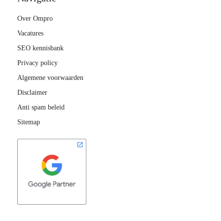
Over Ompro
Vacatures
SEO kennisbank
Privacy policy
Algemene voorwaarden
Disclaimer
Anti spam beleid
Sitemap