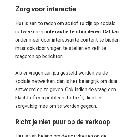
Zorg voor interactie
Het is aan te raden om actief te zijn op sociale
netwerken en
interactie te stimuleren
. Dat kan
onder meer door interessante content te bieden,
maar ook door vragen te stellen en zelf te
reageren op berichten.
Als er vragen aan jou gesteld worden via de
sociale netwerken, dan is het belangrijk om daar
antwoord op te geven. Ook indien de vraag een
klacht of een probleem betreft, dient er
zorgvuldig mee om te worden gegaan.
Richt je niet puur op de verkoop
Het is van belang om de activiteiten op de