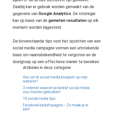
Daarbij kan er gebruik worden gemaakt van de
gegevens van
Google Analytics
. De strategie
kan op basis van de
gemeten resultaten
op elk
moment worden bijgesteld.
De bovenstaande tips voor het opzetten van een
social media campagne vormen een uitstekende
basis om naamsbekendheid te vergroten en de
doelgroep op een effectieve manier te bereiken.
Artikelen in deze categorie
Hoe zet ik social media knoppen op mijn
website?
3 redenen waarom je bedrijf social media
zou moeten gebruiken!
10 social media tips
Facebook bedrijfspagina – Zo maak je er
één!