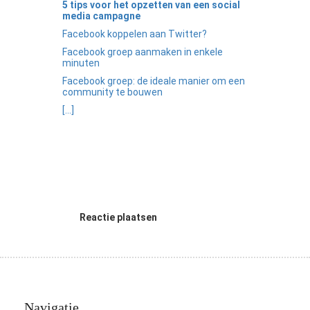
5 tips voor het opzetten van een social
media campagne
Facebook koppelen aan Twitter?
Facebook groep aanmaken in enkele
minuten
Facebook groep: de ideale manier om een
community te bouwen
[...]
Reactie plaatsen
Navigatie