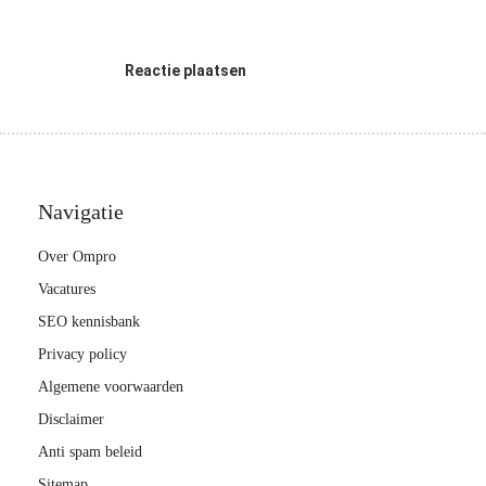
Reactie plaatsen
Navigatie
Over Ompro
Vacatures
SEO kennisbank
Privacy policy
Algemene voorwaarden
Disclaimer
Anti spam beleid
Sitemap