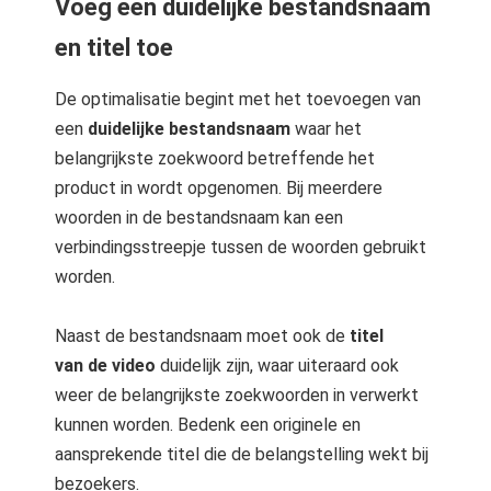
Voeg een duidelijke bestandsnaam
en titel toe
De optimalisatie begint met het toevoegen van
een
duidelijke bestandsnaam
waar het
belangrijkste zoekwoord betreffende het
product in wordt opgenomen. Bij meerdere
woorden in de bestandsnaam kan een
verbindingsstreepje tussen de woorden gebruikt
worden.
Naast de bestandsnaam moet ook de
titel
van de video
duidelijk zijn, waar uiteraard ook
weer de belangrijkste zoekwoorden in verwerkt
kunnen worden. Bedenk een originele en
aansprekende titel die de belangstelling wekt bij
bezoekers.