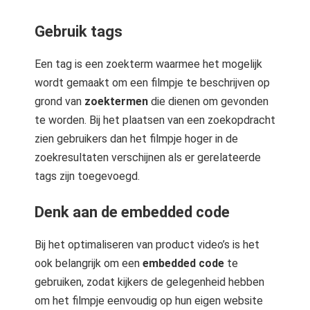
Gebruik tags
Een tag is een zoekterm waarmee het mogelijk
wordt gemaakt om een filmpje te beschrijven op
grond van
zoektermen
die dienen om gevonden
te worden. Bij het plaatsen van een zoekopdracht
zien gebruikers dan het filmpje hoger in de
zoekresultaten verschijnen als er gerelateerde
tags zijn toegevoegd.
Denk aan de embedded code
Bij het optimaliseren van product video’s is het
ook belangrijk om een
embedded code
te
gebruiken, zodat kijkers de gelegenheid hebben
om het filmpje eenvoudig op hun eigen website