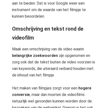
aan te bieden. Dat is voor Google weer een
instrument om de waarde van het filmpje te
kunnen beoordelen.
Omschrijving en tekst rond de
videofilm
Maak een omschrijving van de video waarin
belangrijke zoekwoorden
zijn opgenomen en
zorg ook dat de tekst buiten de video voorzien is
van keywords, die uiteraard verband houden met
de inhoud van het filmpje.
Het maken van filmpjes zorgt voor een
hogere
conversie
, maar dan moeten de videofilms
natuurlijk wel gevonden kunnen worden door de
bezoekers van de webwinkel. Daarom is het ook