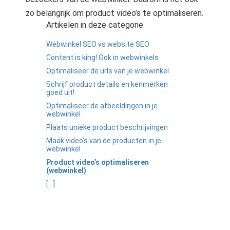
zo belangrijk om product video’s te optimaliseren.
Artikelen in deze categorie
Webwinkel SEO vs website SEO
Content is king! Ook in webwinkels
Optimaliseer de urls van je webwinkel
Schrijf product details en kenmerken
goed uit!
Optimaliseer de afbeeldingen in je
webwinkel
Plaats unieke product beschrijvingen
Maak video’s van de producten in je
webwinkel
Product video’s optimaliseren
(webwinkel)
[...]