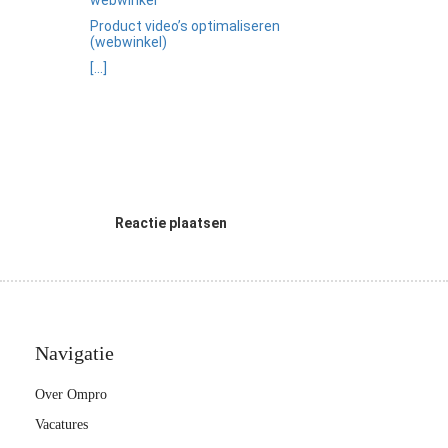
Product video’s optimaliseren
(webwinkel)
[...]
Reactie plaatsen
Navigatie
Over Ompro
Vacatures