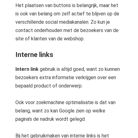
Het plaatsen van buttons is belangrijk, maar het
is ook van belang om zelf actief te blijven op de
verschillende social mediakanalen. Zo kun je
contact onderhouden met de bezoekers van de
site of klanten van de webshop.
Interne links
Intern link
gebruik is altijd goed, want zo kunnen
bezoekers extra informatie verkrijgen over een
bepaald product of onderwerp.
Ook voor zoekmachine optimalisatie is dat van
belang, want zo kan Google zien op welke
pagina’s de nadruk wordt gelegd.
Bij het gebruikmaken van interne links is het