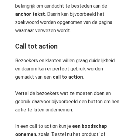
belangrijk om aandacht te besteden aan de
anchor tekst
. Daarin kan bijvoorbeeld het
zoekwoord worden opgenomen van de pagina
waarnaar verwezen wordt.
Call tot action
Bezoekers en klanten willen graag duidelijkheid
en daarom kan er perfect gebruik worden
gemaakt van een
call to action
.
Vertel de bezoekers wat ze moeten doen en
gebruik daarvoor bijvoorbeeld een button om hen
actie te laten ondernemen.
In een call to action kun je
een boodschap
opnemen
, zoals ‘Bestel nu het product’ of