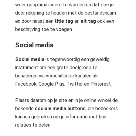
weer geoptimaliseerd te worden en dat doe je
door rekening te houden met de bestandsnaam
en door naast een
title tag
en
alt tag
ook een
beschrijving toe te voegen.
Social media
Social media
is tegenwoordig een geweldig
instrument om een grote doelgroep te
benaderen via verschillende kanalen als
Facebook, Google Plus, Twitter en Pinterest.
Plaats daarom op je site en in je online winkel de
bekende
sociale media buttons
, die bezoekers
kunnen gebruiken om je informatie met hun
relaties te delen.