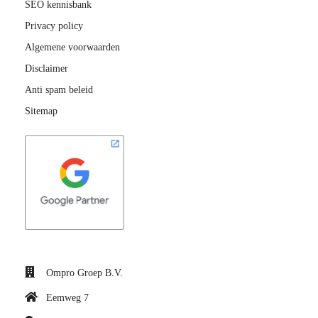
SEO kennisbank
Privacy policy
Algemene voorwaarden
Disclaimer
Anti spam beleid
Sitemap
Ompro Groep B.V.
Eemweg 7