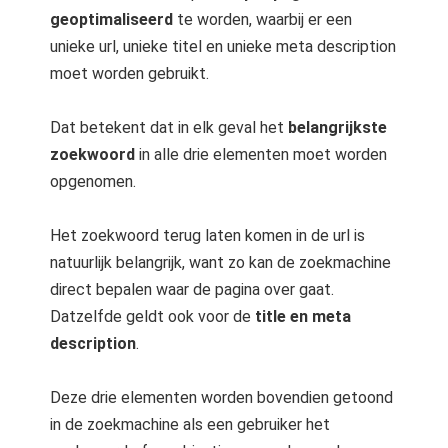
geoptimaliseerd
te worden, waarbij er een
unieke url, unieke titel en unieke meta description
moet worden gebruikt.
Dat betekent dat in elk geval het
belangrijkste
zoekwoord
in alle drie elementen moet worden
opgenomen.
Het zoekwoord terug laten komen in de url is
natuurlijk belangrijk, want zo kan de zoekmachine
direct bepalen waar de pagina over gaat.
Datzelfde geldt ook voor de
title en meta
description
.
Deze drie elementen worden bovendien getoond
in de zoekmachine als een gebruiker het