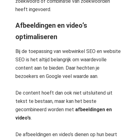
zoekwoord of combinatie van zoekwoorden
heeft ingevoerd.
Afbeeldingen en video’s
optimaliseren
Bij de toepassing van webwinkel SEO en website
SEO is het altijd belangrijk om waardevolle
content aan te bieden. Daar hechten je
bezoekers en Google veel waarde aan.
De content hoeft dan ook niet uitsluitend uit
tekst te bestaan, maar kan het beste
gecombineerd worden met
afbeeldingen en
video’s
.
De afbeeldingen en video’s dienen op hun beurt