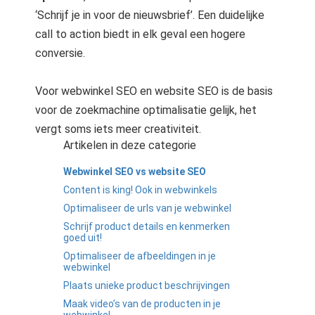
‘Schrijf je in voor de nieuwsbrief’. Een duidelijke
call to action biedt in elk geval een hogere
conversie.
Voor webwinkel SEO en website SEO is de basis
voor de zoekmachine optimalisatie gelijk, het
vergt soms iets meer creativiteit.
Artikelen in deze categorie
Webwinkel SEO vs website SEO
Content is king! Ook in webwinkels
Optimaliseer de urls van je webwinkel
Schrijf product details en kenmerken
goed uit!
Optimaliseer de afbeeldingen in je
webwinkel
Plaats unieke product beschrijvingen
Maak video’s van de producten in je
webwinkel